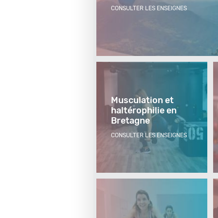
CONSULTER LES ENSEIGNES
Musculation et
haltérophilie en
Bretagne
CONSULTER LES ENSEIGNES