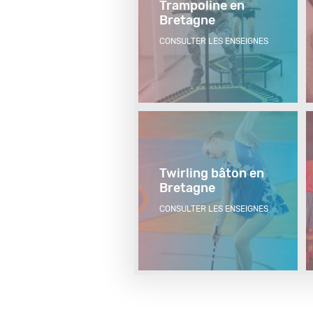
Trampoline en
Bretagne
CONSULTER LES ENSEIGNES
Twirling bâton en
Bretagne
CONSULTER LES ENSEIGNES