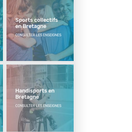
Sports collectifs
en Bretagne
CONSULTER LES ENSEIGNES
Handisports en
Bretagne
CONSULTER LES ENSEIGNES