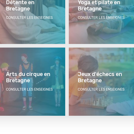
Détente en
Yoga et pilate en
Bretagne
Bretagne
CONSULTER LES ENSEIGNES
CONSULTER LES ENSEIGNES
Arts du cirque en
Jeux d'échecs en
Bretagne
Bretagne
CONSULTER LES ENSEIGNES
CONSULTER LES ENSEIGNES