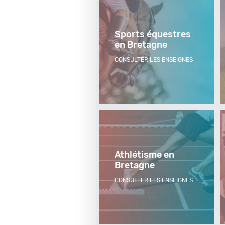
Sports équestres
en Bretagne
CONSULTER LES ENSEIGNES
Athlétisme en
Bretagne
CONSULTER LES ENSEIGNES