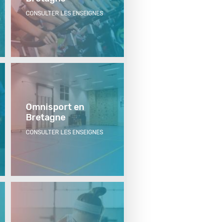
CONSULTER LES ENSEIGNES
Omnisport en
Bretagne
CONSULTER LES ENSEIGNES