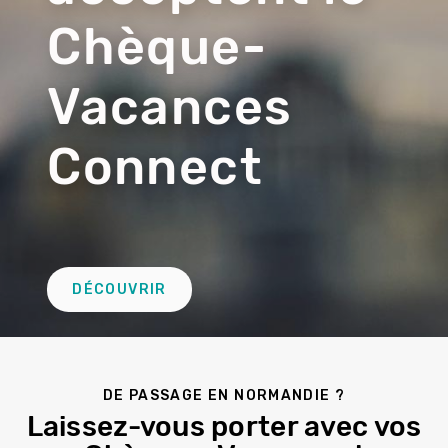
Chèque-
Vacances
Connect
Lien
DÉCOUVRIR
Deuxième
remontée
DE PASSAGE EN NORMANDIE ?
Laissez-vous porter avec vos