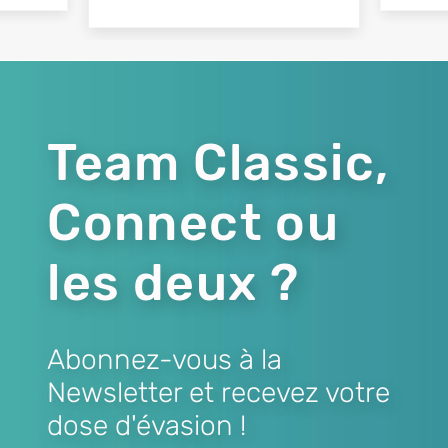
Team Classic,
Connect ou
les deux ?
Abonnez-vous à la
Newsletter et recevez votre
dose d'évasion !