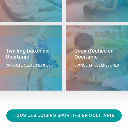
Twirling bâton en
Jeux d'échec en
Occitanie
Occitanie
CONSULTER LES ENSEIGNES
CONSULTER LES ENSEIGNES
TOUS LES LOISIRS SPORTIFS EN OCCITANIE