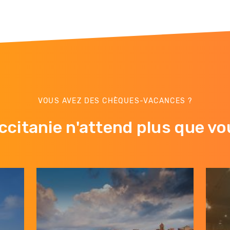
VOUS AVEZ DES CHÈQUES-VACANCES ?
ccitanie n'attend plus que vo