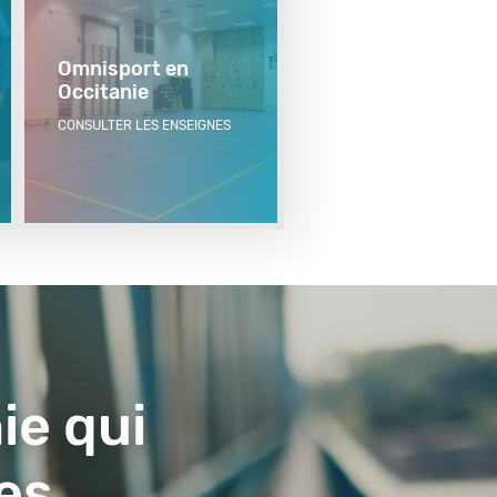
Omnisport en
Occitanie
CONSULTER LES ENSEIGNES
ie qui
es