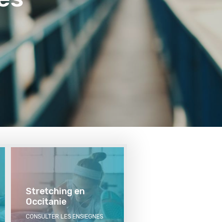
Stretching en
Occitanie
CONSULTER LES ENSIEGNES