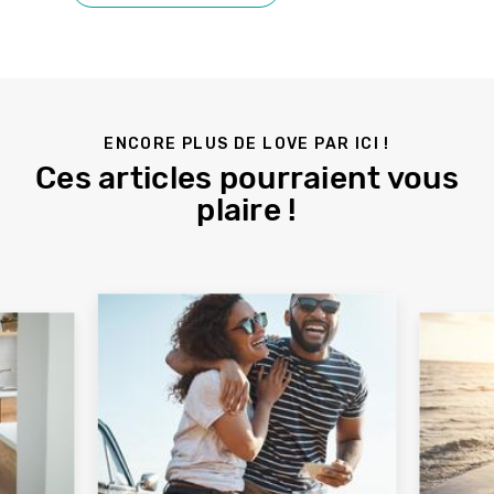
ENCORE PLUS DE LOVE PAR ICI !
Ces articles pourraient vous
plaire !