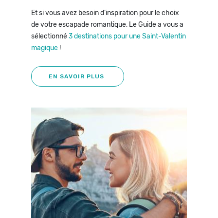
Et si vous avez besoin d’inspiration pour le choix
de votre escapade romantique, Le Guide a vous a
sélectionné
3 destinations pour une Saint-Valentin
magique
!
EN SAVOIR PLUS