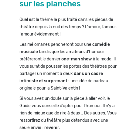
sur les planches
Quel est le thème le plus traité dans les pièces de
théâtre depuis la nuit des temps ? L’amour, l'amour,
l’amour évidemment !
Les mélomanes pencheront pour une
comédie
musicale
tandis que les amateurs d’humour
préfèreront le dernier
one-man show
à la mode. Il
vous suffit de pousser les portes des théâtres pour
partager un moment à deux
dans un cadre
intimiste et surprenant
: une idée de cadeau
originale pour la Saint-Valentin !
Si vous avez un doute sur la pièce à aller voir, le
Guide vous conseille d’opter pour l’humour. Il n’y a
rien de mieux que de rire à deux… Des autres. Vous
ressortirez du théâtre plus détendus avec une
seule envie :
revenir
.