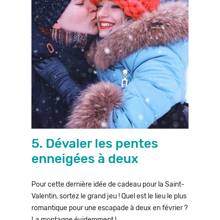
5. Dévaler les pentes
enneigées à deux
Pour cette dernière idée de cadeau pour la Saint-
Valentin, sortez le grand jeu ! Quel est le lieu le plus
romantique pour une escapade à deux en février ?
La montagne évidemment !