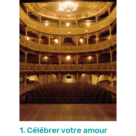
1. Célébrer votre amour