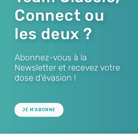
Connect ou
les deux ?
Abonnez-vous à la
Newsletter et recevez votre
dose d'évasion !
Lien
JE M'ABONNE