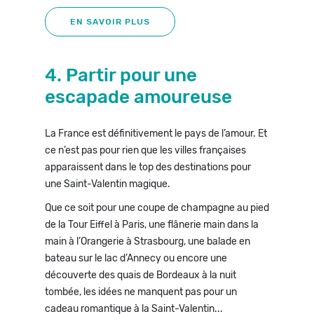
EN SAVOIR PLUS
4. Partir pour une
escapade amoureuse
La France est définitivement le pays de l’amour. Et
ce n’est pas pour rien que les villes françaises
apparaissent dans le top des destinations pour
une Saint-Valentin magique.
Que ce soit pour une coupe de champagne au pied
de la Tour Eiffel à Paris, une flânerie main dans la
main à l’Orangerie à Strasbourg, une balade en
bateau sur le lac d’Annecy ou encore une
découverte des quais de Bordeaux à la nuit
tombée, les idées ne manquent pas pour un
cadeau romantique à la Saint-Valentin...