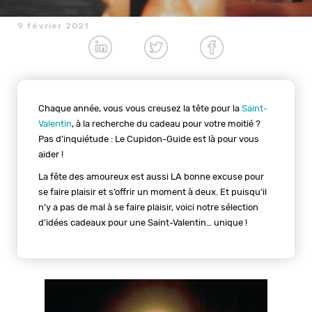
9 février 2021
Chaque année, vous vous creusez la tête pour la
Saint-
Valentin
, à la recherche du cadeau pour votre moitié ?
Pas d’inquiétude : Le Cupidon-Guide est là pour vous
aider !
La fête des amoureux est aussi LA bonne excuse pour
se faire plaisir et s’offrir un moment à deux. Et puisqu’il
n’y a pas de mal à se faire plaisir, voici notre sélection
d’idées cadeaux pour une Saint-Valentin… unique !