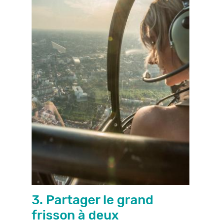
3. Partager le grand
frisson à deux