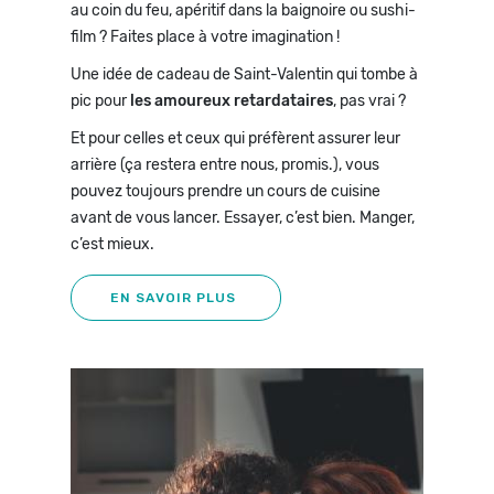
au coin du feu, apéritif dans la baignoire ou sushi-
film ? Faites place à votre imagination !
Une idée de cadeau de Saint-Valentin qui tombe à
pic pour
les amoureux retardataires
, pas vrai ?
Et pour celles et ceux qui préfèrent assurer leur
arrière (ça restera entre nous, promis.), vous
pouvez toujours prendre un cours de cuisine
avant de vous lancer. Essayer, c’est bien. Manger,
c’est mieux.
EN SAVOIR PLUS