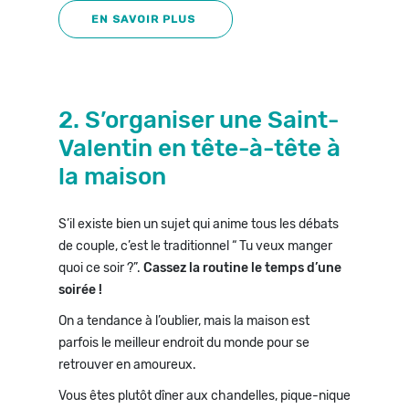
EN SAVOIR PLUS
2. S’organiser une Saint-
Valentin en tête-à-tête à
la maison
S’il existe bien un sujet qui anime tous les débats
de couple, c’est le traditionnel “ Tu veux manger
quoi ce soir ?”.
Cassez la routine le temps d’une
soirée !
On a tendance à l’oublier, mais la maison est
parfois le meilleur endroit du monde pour se
retrouver en amoureux.
Vous êtes plutôt dîner aux chandelles, pique-nique