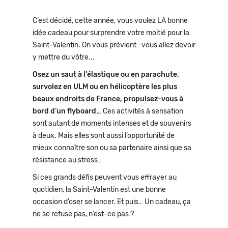
C’est décidé, cette année, vous voulez LA bonne
idée cadeau pour surprendre votre moitié pour la
Saint-Valentin. On vous prévient : vous allez devoir
y mettre du vôtre...
Osez un saut à l'élastique ou en parachute,
survolez en ULM ou en hélicoptère les plus
beaux endroits de France, propulsez-vous à
bord d’un flyboard…
Ces activités à sensation
sont autant de moments intenses et de souvenirs
à deux. Mais elles sont aussi l’opportunité de
mieux connaître son ou sa partenaire ainsi que sa
résistance au stress…
Si ces grands défis peuvent vous effrayer au
quotidien, la Saint-Valentin est une bonne
occasion d’oser se lancer. Et puis… Un cadeau, ça
ne se refuse pas, n’est-ce pas ?