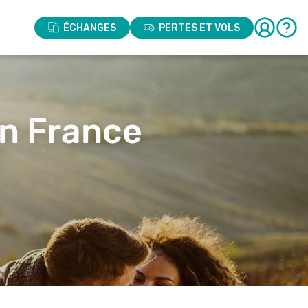
ÉCHANGES
PERTES ET VOLS
en France