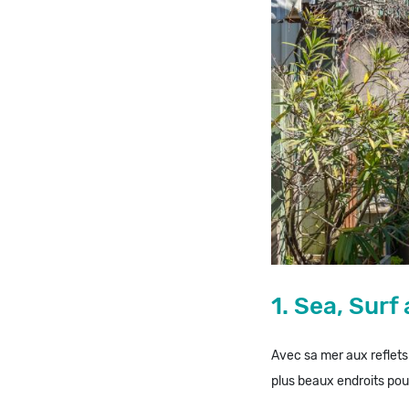
1. Sea, Sur
Avec sa mer aux reflets 
plus beaux endroits pou