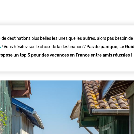
de destinations plus belles les unes que les autres, alors pas besoin de p
s
! Vous hésitez sur le choix de la destination ?
Pas de panique, Le Guid
ropose un top 3 pour des vacances en France entre amis réussies !