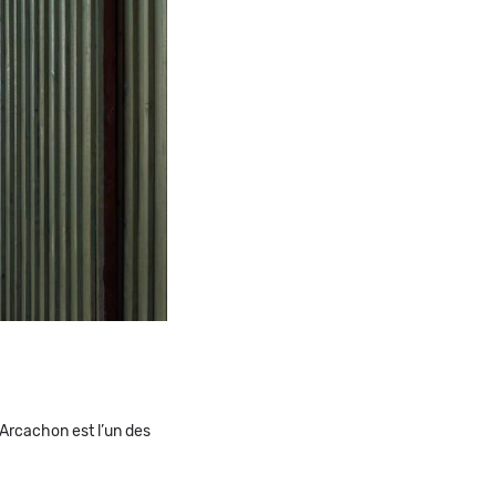
d’Arcachon est l’un des