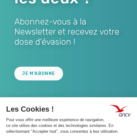
Abonnez-vous à la
Newsletter et recevez votre
dose d'évasion !
Lien
JE M'ABONNE