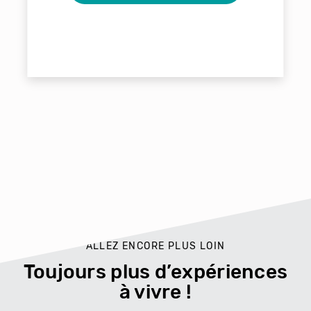
ALLEZ ENCORE PLUS LOIN
Toujours plus d’expériences
à vivre !