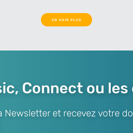
EN VOIR PLUS
ic, Connect ou les
Newsletter et recevez votre do