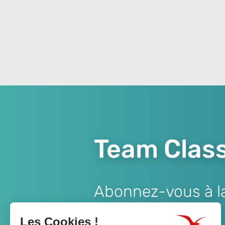
Team Class
Abonnez-vous à la 
Lien