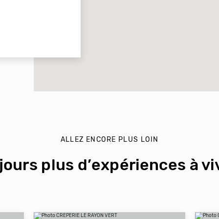
ALLEZ ENCORE PLUS LOIN
jours plus d’expériences à viv