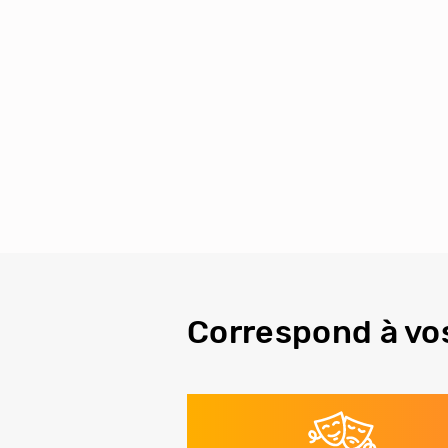
Correspond à vo