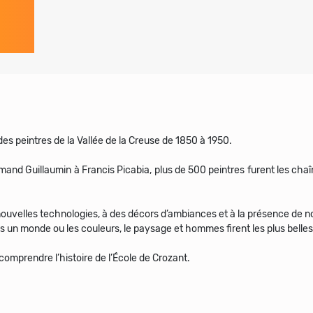
 des peintres de la Vallée de la Creuse de 1850 à 1950.
and Guillaumin à Francis Picabia, plus de 500 peintres furent les chaî
ouvelles technologies, à des décors d’ambiances et à la présence de n
 un monde ou les couleurs, le paysage et hommes firent les plus belles
omprendre l’histoire de l’École de Crozant.