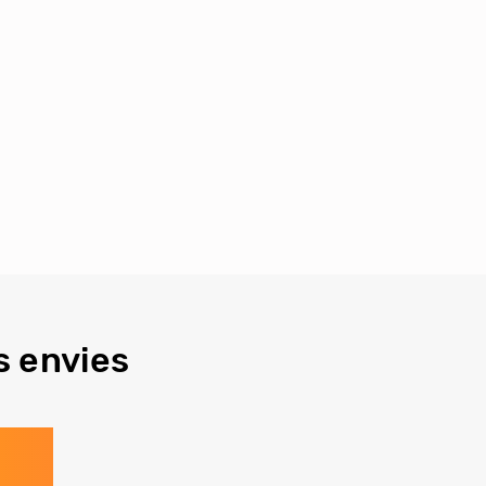
s envies