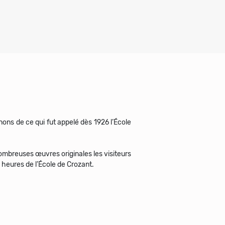
nons de ce qui fut appelé dès 1926 l’École
ombreuses œuvres originales les visiteurs
 heures de l’École de Crozant.