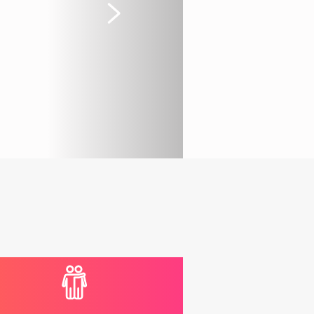
Suivant