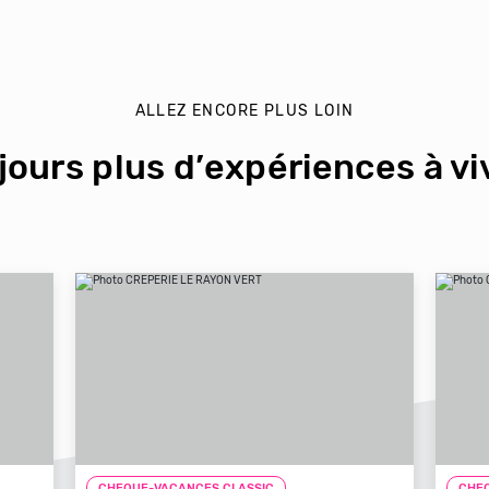
ALLEZ ENCORE PLUS LOIN
jours plus d’expériences à viv
CHEQUE-VACANCES CLASSIC
CHEQ