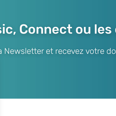
ic, Connect ou les
Newsletter et recevez votre do