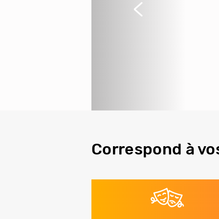
Précédent
Correspond à vo