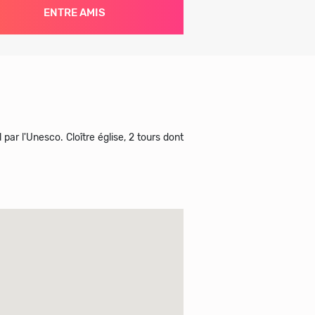
ENTRE AMIS
ar l'Unesco. Cloître église, 2 tours dont