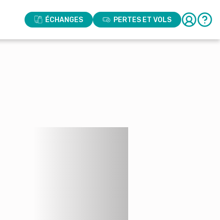
ÉCHANGES
PERTES ET VOLS