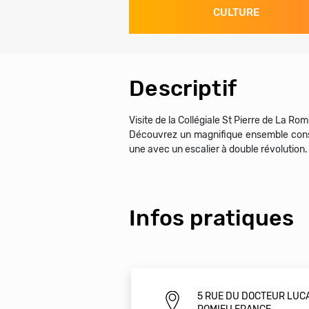
CULTURE
Descriptif
Visite de la Collégiale St Pierre de La Rom
Découvrez un magnifique ensemble constru
une avec un escalier à double révolution.
Infos pratiques
5 RUE DU DOCTEUR LUC
ROMIEU FRANCE