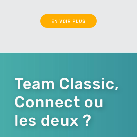
EN VOIR PLUS
Team Classic,
Connect ou
les deux ?