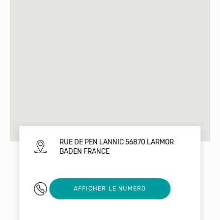
RUE DE PEN LANNIC 56870 LARMOR
BADEN FRANCE
0297681000
AFFICHER LE NUMERO