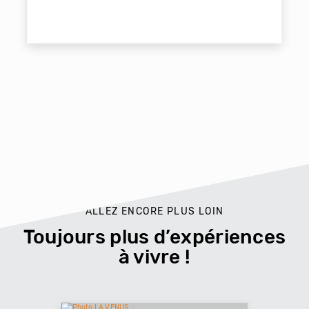
ALLEZ ENCORE PLUS LOIN
Toujours plus d’expériences
à vivre !