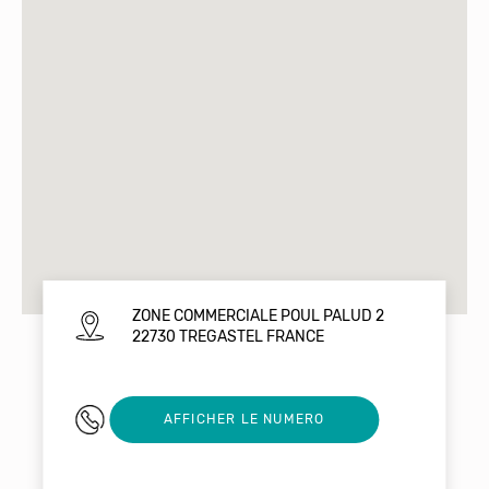
ZONE COMMERCIALE POUL PALUD 2
22730 TREGASTEL FRANCE
296238646
AFFICHER LE NUMERO