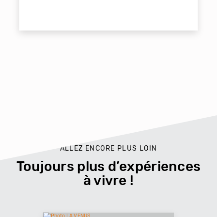
ALLEZ ENCORE PLUS LOIN
Toujours plus d’expériences
à vivre !