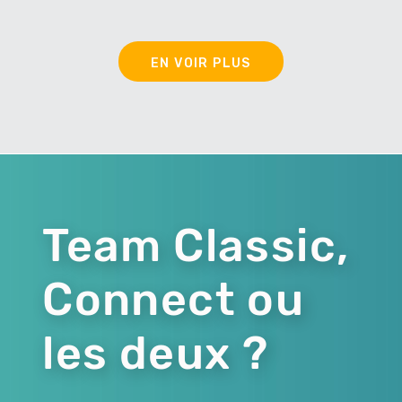
EN VOIR PLUS
Team Classic,
Connect ou
les deux ?