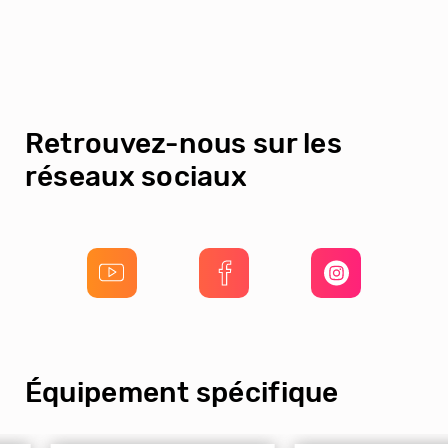
Retrouvez-nous sur les
réseaux sociaux
Équipement spécifique