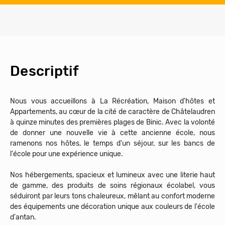
Descriptif
Nous vous accueillons à La Récréation, Maison d'hôtes et
Appartements, au cœur de la cité de caractère de Châtelaudren
à quinze minutes des premières plages de Binic. Avec la volonté
de donner une nouvelle vie à cette ancienne école, nous
ramenons nos hôtes, le temps d'un séjour, sur les bancs de
l'école pour une expérience unique.
Nos hébergements, spacieux et lumineux avec une literie haut
de gamme, des produits de soins régionaux écolabel, vous
séduiront par leurs tons chaleureux, mêlant au confort moderne
des équipements une décoration unique aux couleurs de l'école
d'antan.