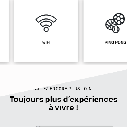
WIFI
PING PONG
ALLEZ ENCORE PLUS LOIN
Toujours plus d’expériences
à vivre !