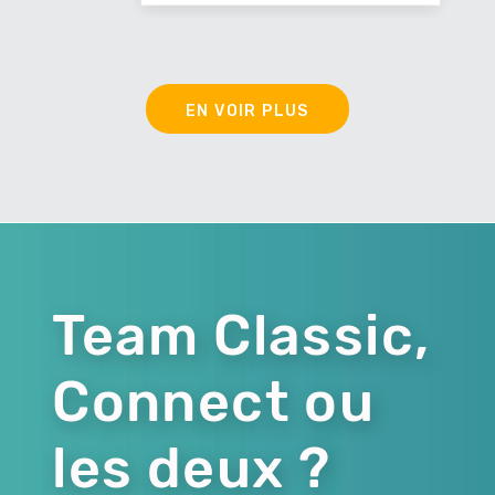
EN VOIR PLUS
Team Classic,
Connect ou
les deux ?