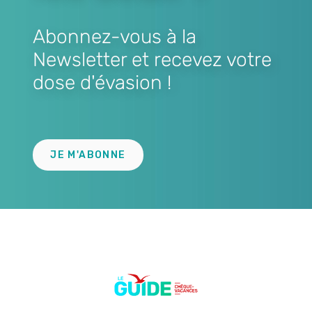
Abonnez-vous à la
Newsletter et recevez votre
dose d'évasion !
Lien
JE M'ABONNE