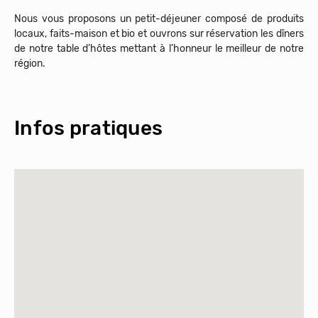
Nous vous proposons un petit-déjeuner composé de produits
locaux, faits-maison et bio et ouvrons sur réservation les dîners
de notre table d’hôtes mettant à l’honneur le meilleur de notre
région.
Infos pratiques