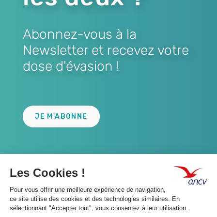
Abonnez-vous à la
Newsletter et recevez votre
dose d'évasion !
Lien
JE M'ABONNE