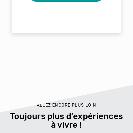
ALLEZ ENCORE PLUS LOIN
Toujours plus d’expériences
à vivre !