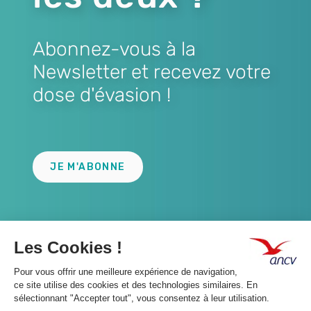
Abonnez-vous à la
Newsletter et recevez votre
dose d'évasion !
Lien
JE M'ABONNE