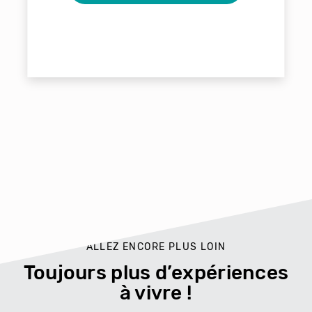
ALLEZ ENCORE PLUS LOIN
Toujours plus d’expériences
à vivre !