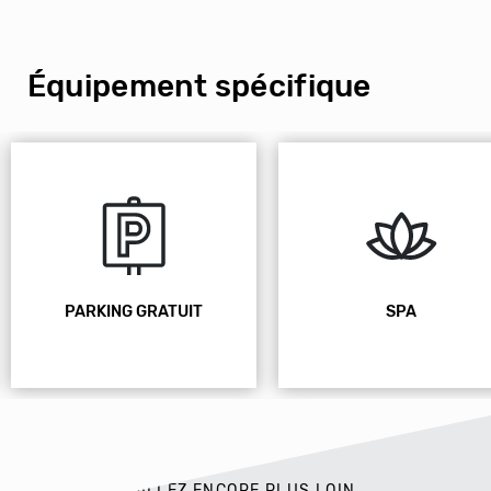
Équipement spécifique
PARKING GRATUIT
SPA
ALLEZ ENCORE PLUS LOIN