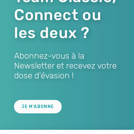
Connect ou
les deux ?
Abonnez-vous à la
Newsletter et recevez votre
dose d'évasion !
Lien
JE M'ABONNE