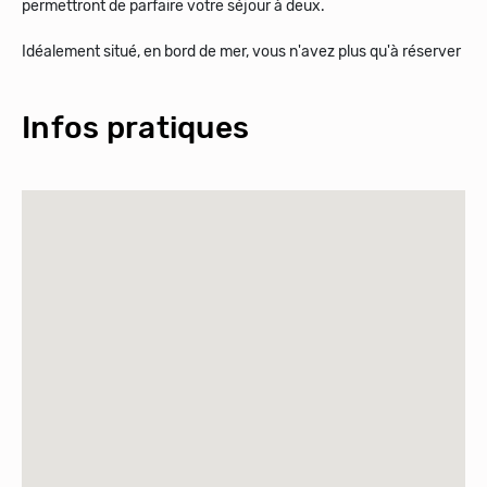
permettront de parfaire votre séjour à deux.
Idéalement situé, en bord de mer, vous n'avez plus qu'à réserver
Infos pratiques