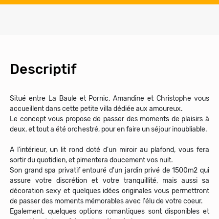
Descriptif
Situé entre La Baule et Pornic, Amandine et Christophe vous
accueillent dans cette petite villa dédiée aux amoureux.
Le concept vous propose de passer des moments de plaisirs à
deux, et tout a été orchestré, pour en faire un séjour inoubliable.
A l'intérieur, un lit rond doté d'un miroir au plafond, vous fera
sortir du quotidien, et pimentera doucement vos nuit.
Son grand spa privatif entouré d'un jardin privé de 1500m2 qui
assure votre discrétion et votre tranquillité, mais aussi sa
décoration sexy et quelques idées originales vous permettront
de passer des moments mémorables avec l'élu de votre coeur.
Egalement, quelques options romantiques sont disponibles et