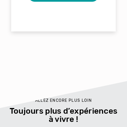
ALLEZ ENCORE PLUS LOIN
Toujours plus d’expériences
à vivre !