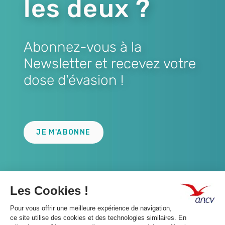
les deux ?
Abonnez-vous à la
Newsletter et recevez votre
dose d'évasion !
Lien
JE M'ABONNE