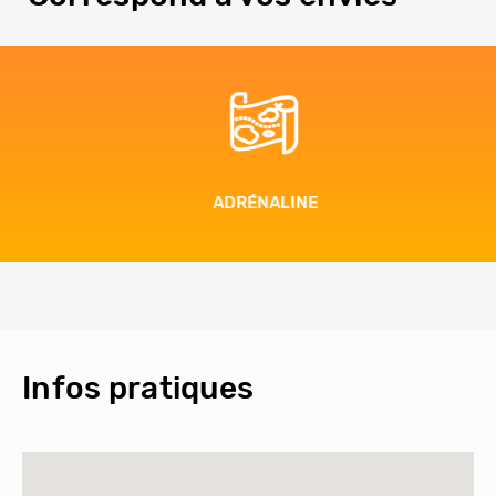
ADRÉNALINE
Infos pratiques