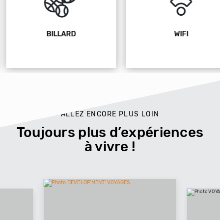
BILLARD
WIFI
ALLEZ ENCORE PLUS LOIN
Toujours plus d’expériences
à vivre !