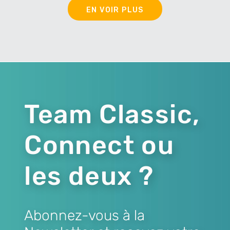
EN VOIR PLUS
Team Classic,
Connect ou
les deux ?
Abonnez-vous à la