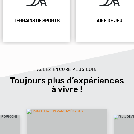
TERRAINS DE SPORTS
AIRE DE JEU
ALLEZ ENCORE PLUS LOIN
Toujours plus d’expériences
à vivre !