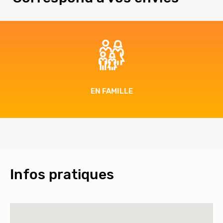
EN FAMILLE
Infos pratiques