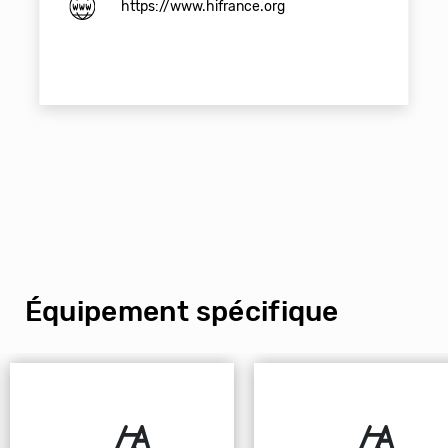
https://www.hifrance.org
Équipement spécifique