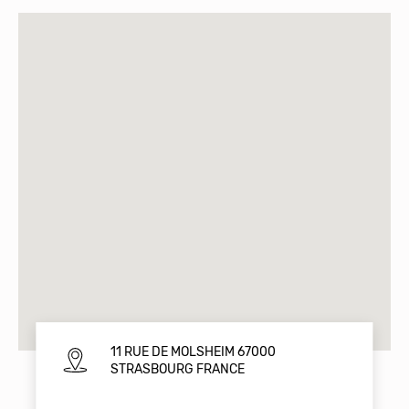
11 RUE DE MOLSHEIM 67000
STRASBOURG FRANCE