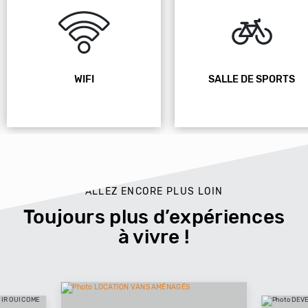
WIFI
SALLE DE SPORTS
ALLEZ ENCORE PLUS LOIN
Toujours plus d’expériences
à vivre !