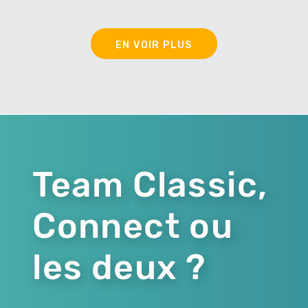
EN VOIR PLUS
Team Classic,
Connect ou
les deux ?