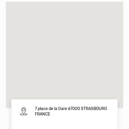
7 place de la Gare 67000 STRASBOURG
FRANCE