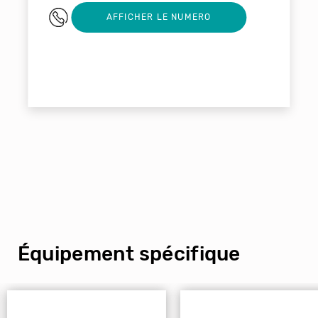
03 88 11 45 00
AFFICHER LE NUMERO
Équipement spécifique