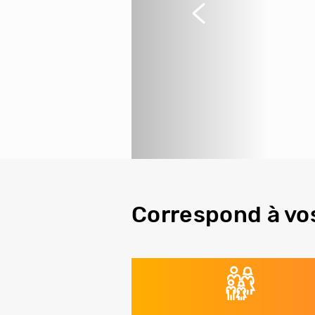
Précédent
Correspond à vo