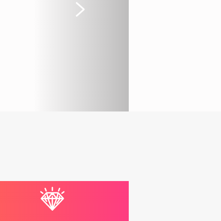
Suivant