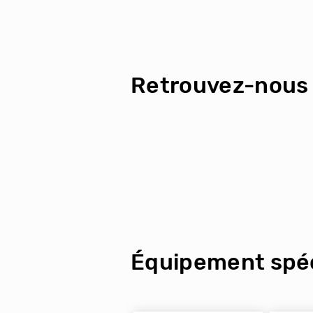
Retrouvez-nous 
Équipement spéc