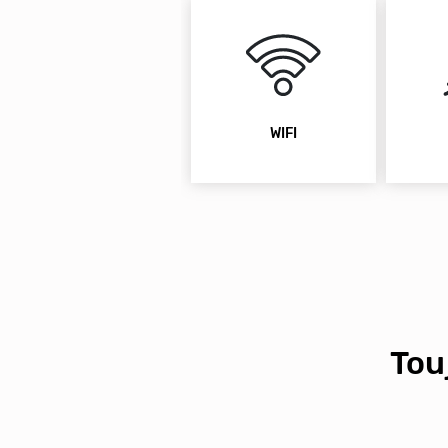
WIFI
Tou