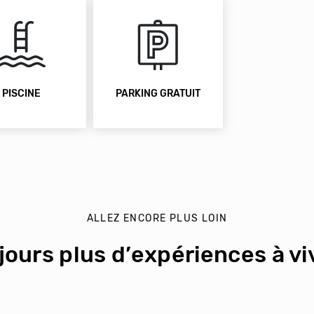
PISCINE
PARKING GRATUIT
ALLEZ ENCORE PLUS LOIN
jours plus d’expériences à viv