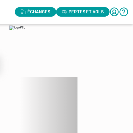
ÉCHANGES
PERTES ET VOLS