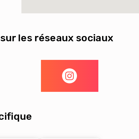
sur les réseaux sociaux
ifique