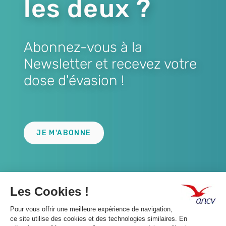
les deux ?
Abonnez-vous à la
Newsletter et recevez votre
dose d'évasion !
Lien
JE M'ABONNE