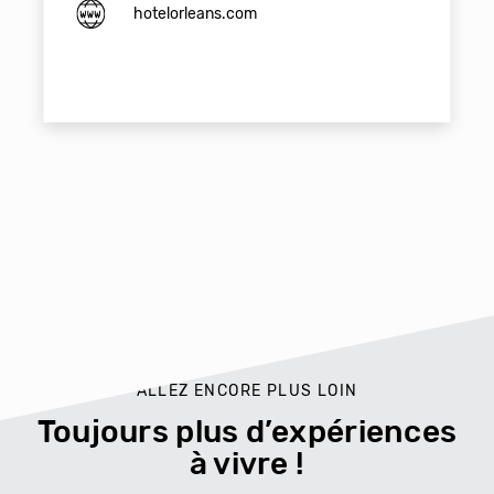
hotelorleans.com
ALLEZ ENCORE PLUS LOIN
Toujours plus d’expériences
à vivre !