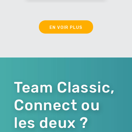
EN VOIR PLUS
Team Classic,
Connect ou
les deux ?