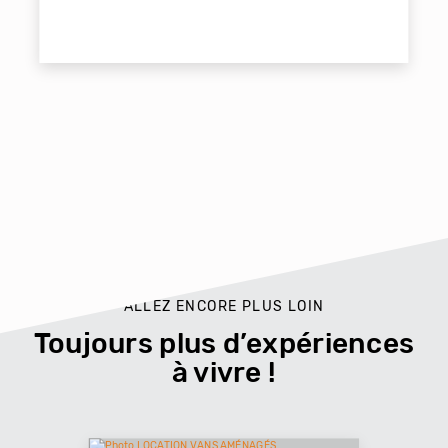
ALLEZ ENCORE PLUS LOIN
Toujours plus d’expériences
à vivre !