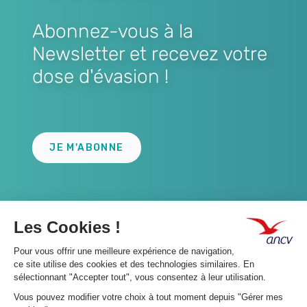
Abonnez-vous à la
Newsletter et recevez votre
dose d'évasion !
Lien
JE M'ABONNE