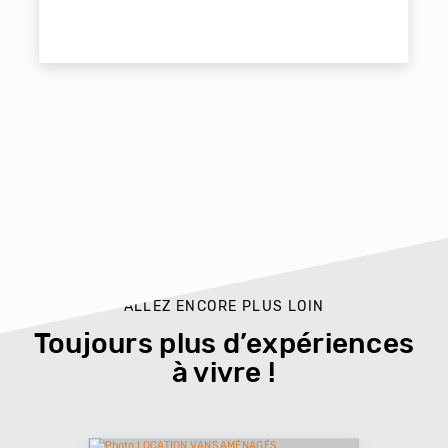
ALLEZ ENCORE PLUS LOIN
Toujours plus d’expériences
à vivre !