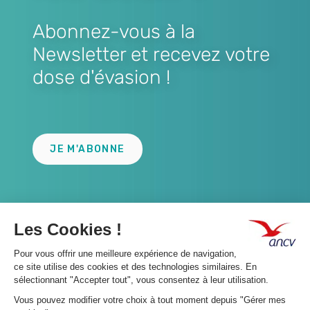
Abonnez-vous à la
Newsletter et recevez votre
dose d'évasion !
Lien
JE M'ABONNE