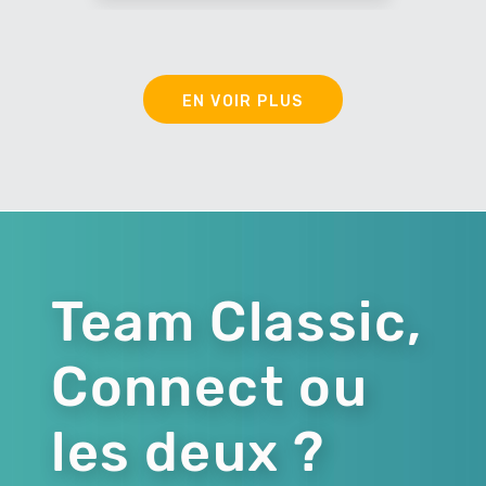
EN VOIR PLUS
Team Classic,
Connect ou
les deux ?