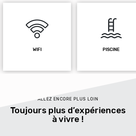
WIFI
PISCINE
ALLEZ ENCORE PLUS LOIN
Toujours plus d’expériences
à vivre !