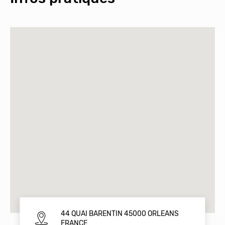
44 QUAI BARENTIN 45000 ORLEANS
FRANCE