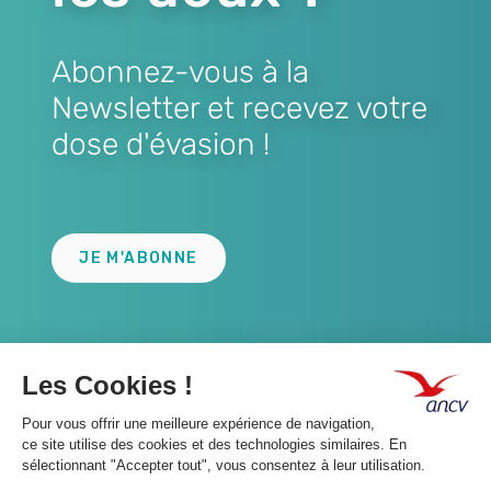
Abonnez-vous à la
Newsletter et recevez votre
dose d'évasion !
Lien
JE M'ABONNE