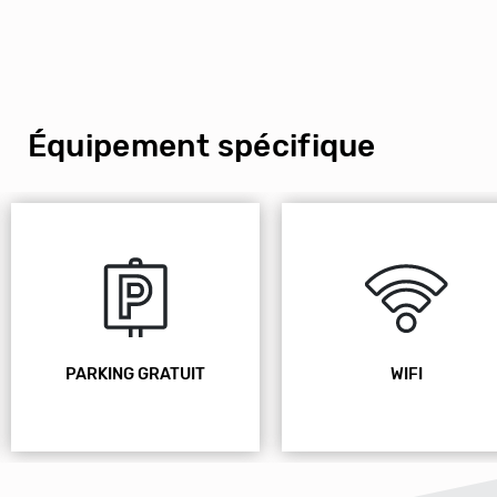
Équipement spécifique
WIFI
PISCINE