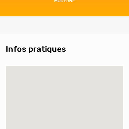
EN FAMILLE
Infos pratiques