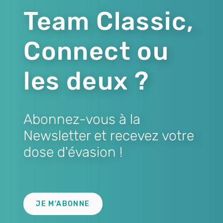
Team Classic,
Connect ou
les deux ?
Abonnez-vous à la
Newsletter et recevez votre
dose d'évasion !
Lien
JE M'ABONNE