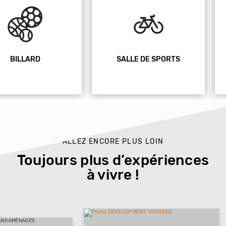
SALLE DE SPORTS
JACUZZI
ALLEZ ENCORE PLUS LOIN
Toujours plus d’expériences
à vivre !