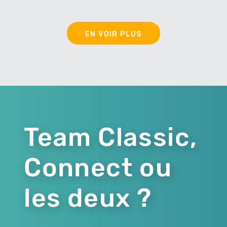
EN VOIR PLUS
Team Classic,
Connect ou
les deux ?