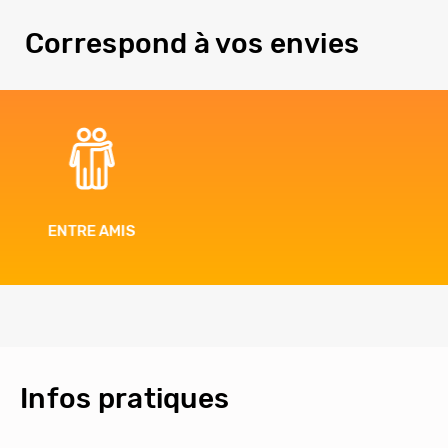
Correspond à vos envies
BIEN-ÊTRE
Infos pratiques