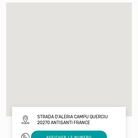
STRADA D'ALERIA CAMPU QUERCIU
20270 ANTISANTI FRANCE
0681265702
AFFICHER LE NUMERO