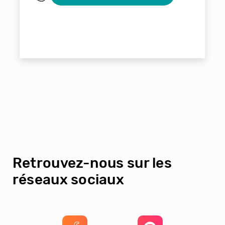
Retrouvez-nous sur les
réseaux sociaux