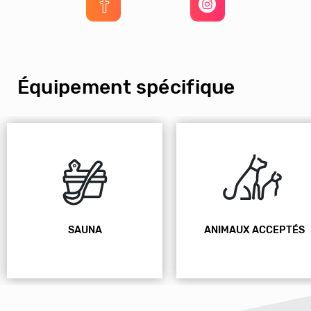
Équipement spécifique
ANIMAUX ACCEPTÉS
PARKING GRATUIT