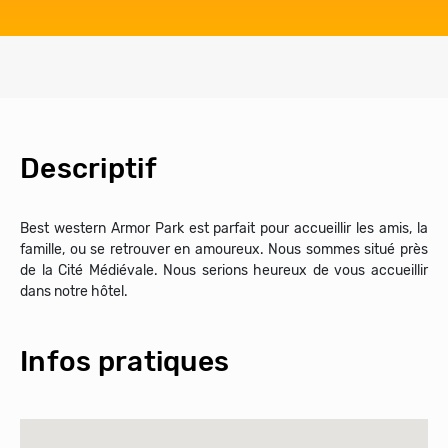
Descriptif
Best western Armor Park est parfait pour accueillir les amis, la
famille, ou se retrouver en amoureux. Nous sommes situé près
de la Cité Médiévale. Nous serions heureux de vous accueillir
dans notre hôtel.
Infos pratiques