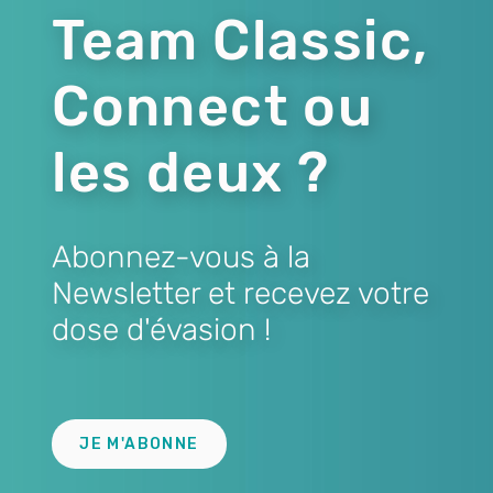
Team Classic,
Connect ou
les deux ?
Abonnez-vous à la
Newsletter et recevez votre
dose d'évasion !
Lien
JE M'ABONNE