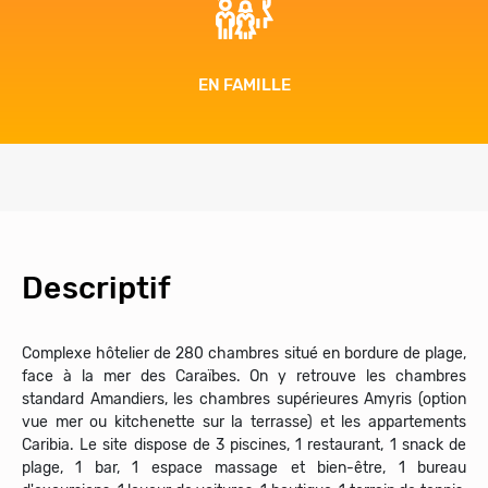
EN FAMILLE
Descriptif
Complexe hôtelier de 280 chambres situé en bordure de plage,
face à la mer des Caraïbes. On y retrouve les chambres
standard Amandiers, les chambres supérieures Amyris (option
vue mer ou kitchenette sur la terrasse) et les appartements
Caribia. Le site dispose de 3 piscines, 1 restaurant, 1 snack de
plage, 1 bar, 1 espace massage et bien-être, 1 bureau