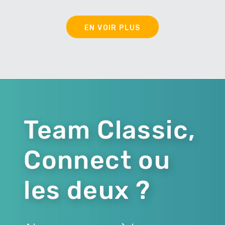
EN VOIR PLUS
Team Classic,
Connect ou
les deux ?