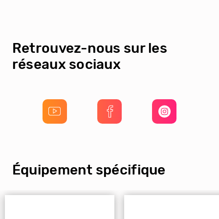
Retrouvez-nous sur les
réseaux sociaux
Équipement spécifique