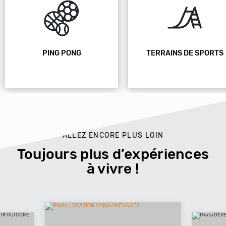
PING PONG
TERRAINS DE SPORTS
ALLEZ ENCORE PLUS LOIN
Toujours plus d’expériences
à vivre !