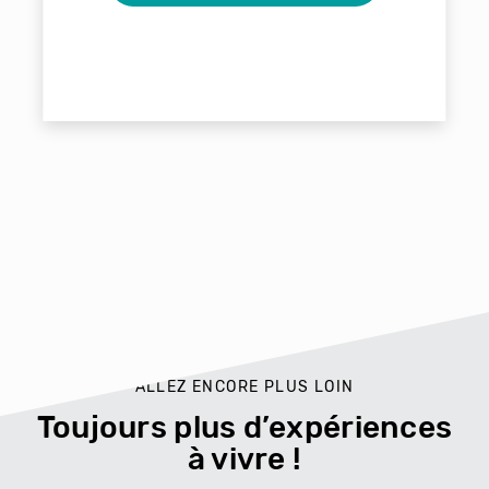
ALLEZ ENCORE PLUS LOIN
Toujours plus d’expériences
à vivre !