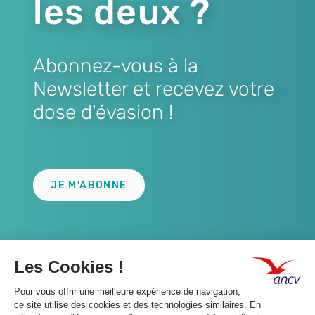
les deux ?
Abonnez-vous à la
Newsletter et recevez votre
dose d'évasion !
Lien
JE M'ABONNE