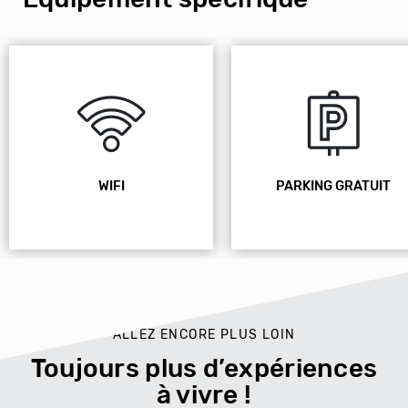
WIFI
PARKING GRATUIT
ALLEZ ENCORE PLUS LOIN
Toujours plus d’expériences
à vivre !