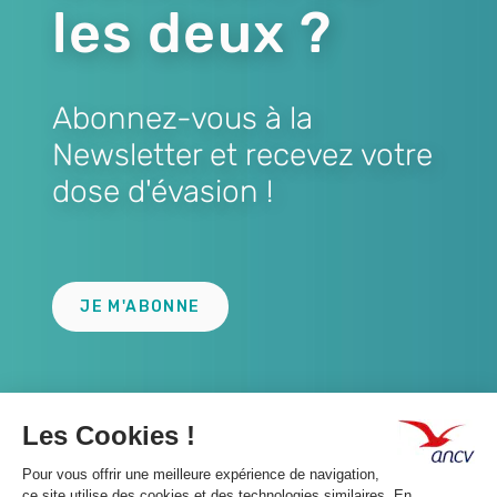
les deux ?
Abonnez-vous à la
Newsletter et recevez votre
dose d'évasion !
Lien
JE M'ABONNE