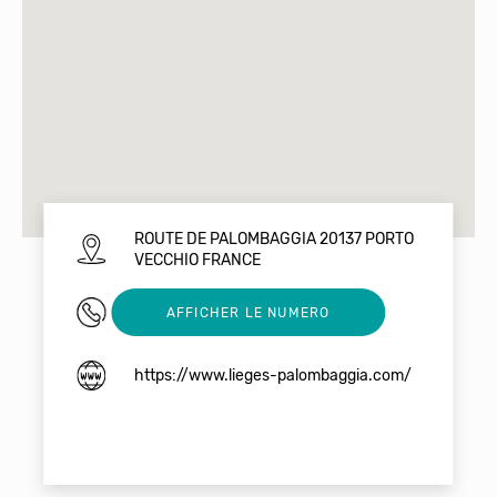
ROUTE DE PALOMBAGGIA 20137 PORTO
VECCHIO FRANCE
04 95 70 67 12
AFFICHER LE NUMERO
https://www.lieges-palombaggia.com/