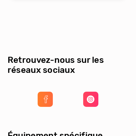
Retrouvez-nous sur les
réseaux sociaux
Équipement spécifique