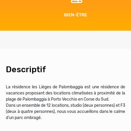
BIEN-ÊTRE
Descriptif
La résidence les Lièges de Palombaggia est une résidence de
vacances proposant des locations climatisées à proximité de la
plage de Palombaggia à Porto Vecchio en Corse du Sud.
Dans un ensemble de 12 locations, studio (deux personnes) et F3
(deux à quatre personnes), nous vous accueillons dans le calme
d’un parc ombragé.