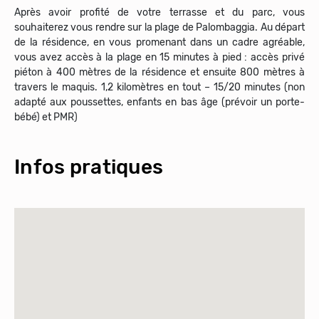
Après avoir profité de votre terrasse et du parc, vous
souhaiterez vous rendre sur la plage de Palombaggia. Au départ
de la résidence, en vous promenant dans un cadre agréable,
vous avez accès à la plage en 15 minutes à pied : accès privé
piéton à 400 mètres de la résidence et ensuite 800 mètres à
travers le maquis. 1,2 kilomètres en tout – 15/20 minutes (non
adapté aux poussettes, enfants en bas âge (prévoir un porte-
Infos pratiques