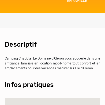
EN FAMILLE
Descriptif
Camping Chadotel Le Domaine d'Oléron vous accueille dans une
ambiance familiale en location mobil-home tout confort et en
emplacements pour des vacances "nature" sur l'Ile d'Oléron.
Infos pratiques