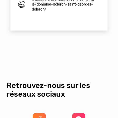
le-domaine-doleron-saint-georges-
doleron/
Retrouvez-nous sur les
réseaux sociaux