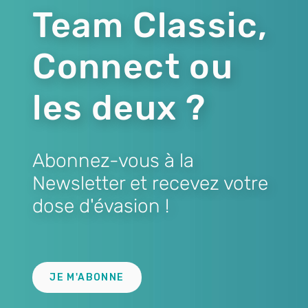
Team Classic,
Connect ou
les deux ?
Abonnez-vous à la
Newsletter et recevez votre
dose d'évasion !
Lien
JE M'ABONNE