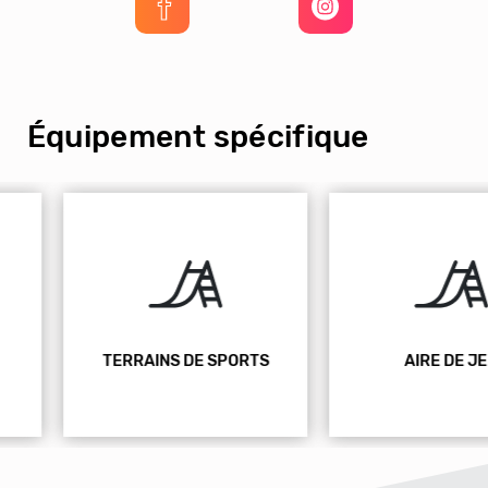
Équipement spécifique
TERRAINS DE SPORTS
AIRE DE JEU