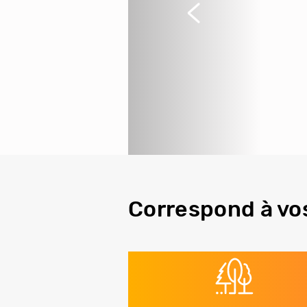
Précédent
Correspond à vo