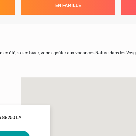
EN FAMILLE
e en été, ski en hiver, venez goûter aux vacances Nature dans les Vosg
tte 88250 LA