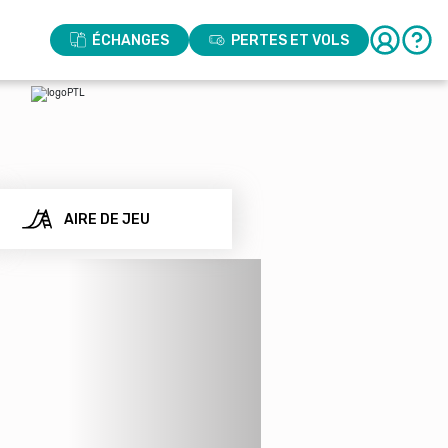
ÉCHANGES
PERTES ET VOLS
AIRE DE JEU