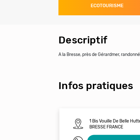
ECOTOURISME
Descriptif
A la Bresse, près de Gérardmer, randonné
Infos pratiques
1 Bis Vouille De Belle Hu
BRESSE FRANCE