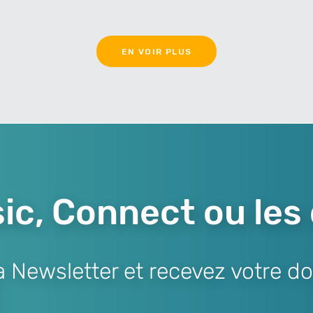
EN VOIR PLUS
ic, Connect ou les
Newsletter et recevez votre do