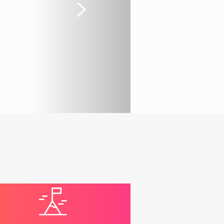
Suivant