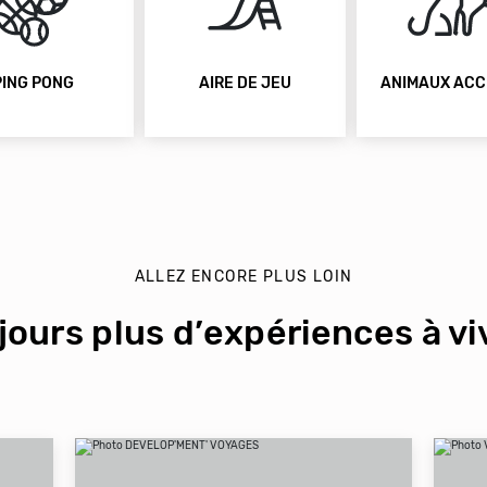
PING PONG
AIRE DE JEU
ANIMAUX ACC
ALLEZ ENCORE PLUS LOIN
jours plus d’expériences à viv