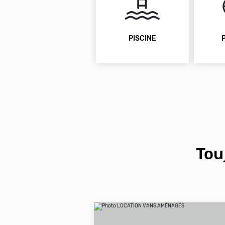
PISCINE
Tou