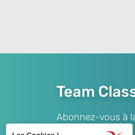
Team Class
Abonnez-vous à la 
Lien