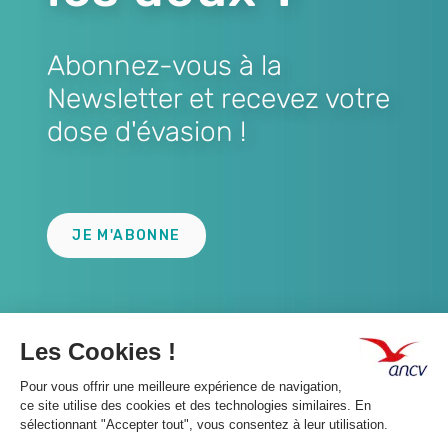
Abonnez-vous à la
Newsletter et recevez votre
dose d'évasion !
Lien
JE M'ABONNE