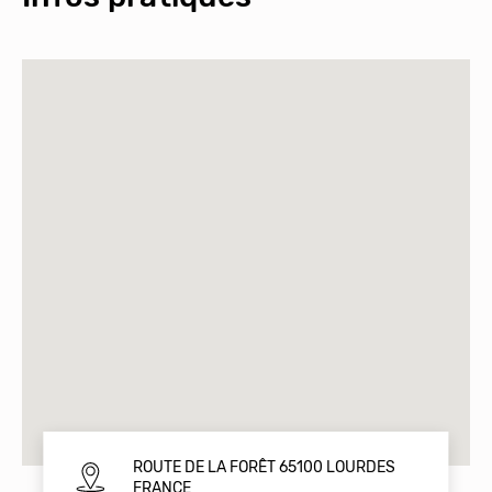
ROUTE DE LA FORÊT 65100 LOURDES
FRANCE