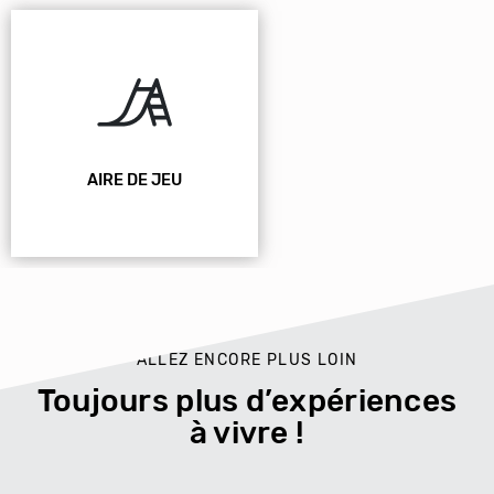
AIRE DE JEU
ALLEZ ENCORE PLUS LOIN
Toujours plus d’expériences
à vivre !