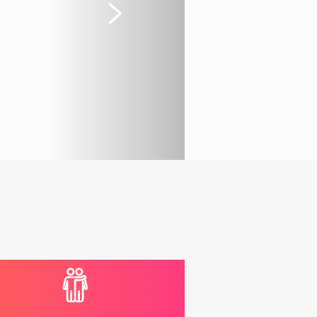
Suivant