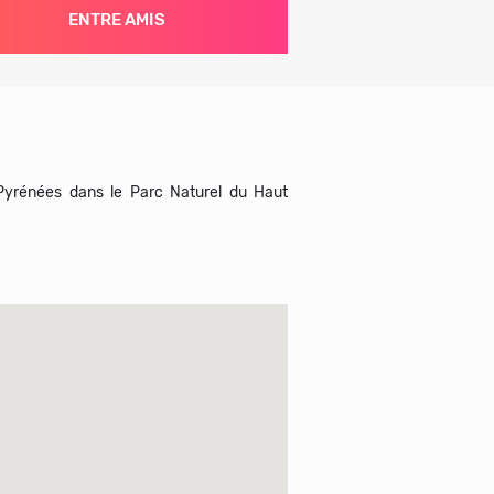
ENTRE AMIS
-Pyrénées dans le Parc Naturel du Haut