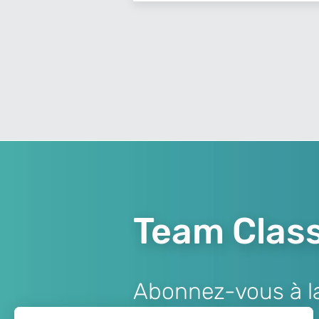
Team Class
Abonnez-vous à la 
Lien