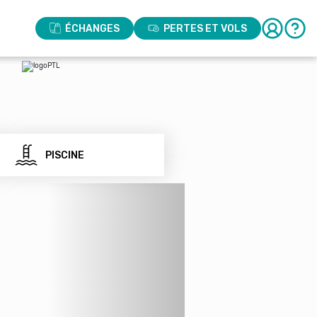
ÉCHANGES
PERTES ET VOLS
PISCINE