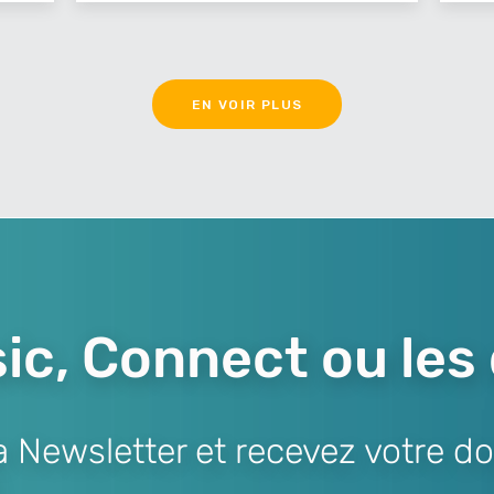
EN VOIR PLUS
ic, Connect ou les
Newsletter et recevez votre do