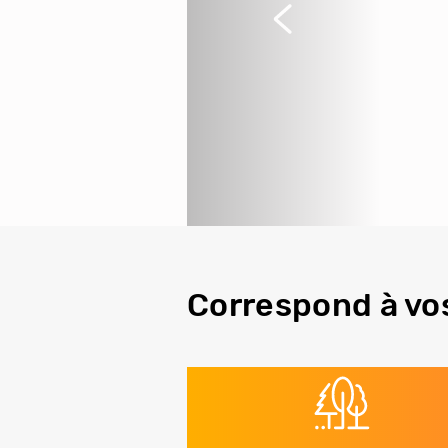
Précédent
Correspond à vo