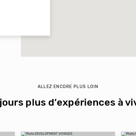
ALLEZ ENCORE PLUS LOIN
jours plus d’expériences à viv