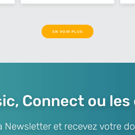
EN VOIR PLUS
ic, Connect ou les
Newsletter et recevez votre do