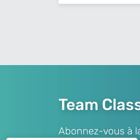
Team Class
Abonnez-vous à la 