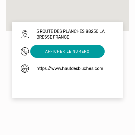
5 ROUTE DES PLANCHES 88250 LA
BRESSE FRANCE
03 29 25 64 80
AFFICHER LE NUMERO
https://www.hautdesbluches.com