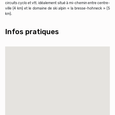
circuits cyclo et vtt. idéalement situé à mi-chemin entre centre-
ville (4 km) et le domaine de ski alpin « la bresse-hohneck » (5
km).
Infos pratiques