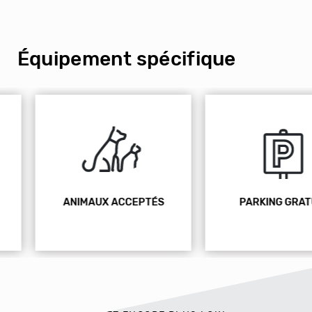
Équipement spécifique
ANIMAUX ACCEPTÉS
PARKING GRATUIT