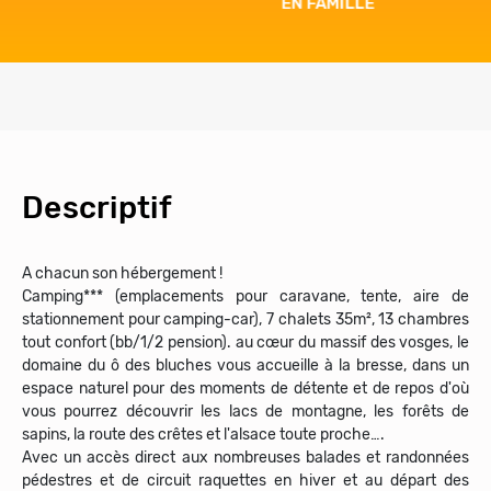
EN FAMILLE
Descriptif
A chacun son hébergement !
Camping*** (emplacements pour caravane, tente, aire de
stationnement pour camping-car), 7 chalets 35m², 13 chambres
tout confort (bb/1/2 pension). au cœur du massif des vosges, le
domaine du ô des bluches vous accueille à la bresse, dans un
espace naturel pour des moments de détente et de repos d'où
vous pourrez découvrir les lacs de montagne, les forêts de
sapins, la route des crêtes et l'alsace toute proche….
Avec un accès direct aux nombreuses balades et randonnées
pédestres et de circuit raquettes en hiver et au départ des