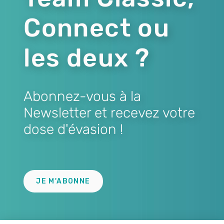
Connect ou
les deux ?
Abonnez-vous à la
Newsletter et recevez votre
dose d'évasion !
Lien
JE M'ABONNE