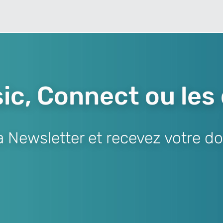
ic, Connect ou les
Newsletter et recevez votre do