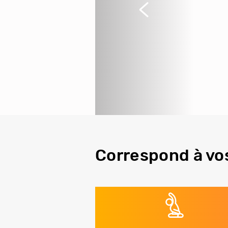
Précédent
Correspond à vo