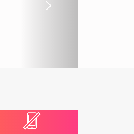
Suivant