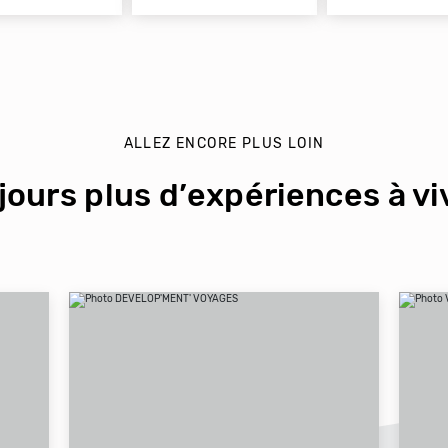
ALLEZ ENCORE PLUS LOIN
jours plus d’expériences à viv