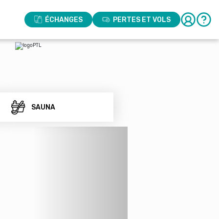
ÉCHANGES
PERTES ET VOLS
SAUNA