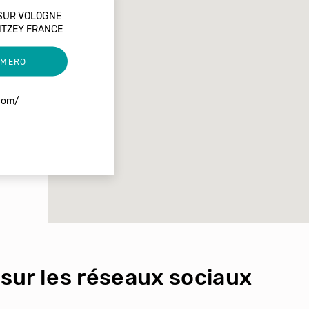
SUR VOLOGNE
TZEY FRANCE
UMERO
.com/
sur les réseaux sociaux