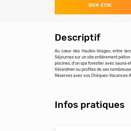
BIEN-ÊTRE
Descriptif
Au cœur des Hautes-Vosges, entre lacs 
Séjournez sur un site entièrement piéton 
piscines, d’un spa forestier avec sauna e
Gérardmer ou profitez de ses nombreuses 
Infos pratiques