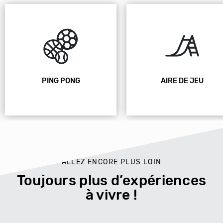
PING PONG
AIRE DE JEU
ALLEZ ENCORE PLUS LOIN
Toujours plus d’expériences
à vivre !