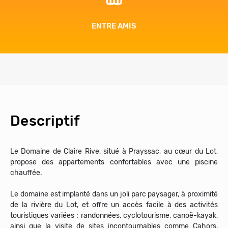
ENTRE AMIS
Descriptif
Le Domaine de Claire Rive, situé à Prayssac, au cœur du Lot,
propose des appartements confortables avec une piscine
chauffée.
Le domaine est implanté dans un joli parc paysager, à proximité
de la rivière du Lot, et offre un accès facile à des activités
touristiques variées : randonnées, cyclotourisme, canoë-kayak,
ainsi que la visite de sites incontournables comme Cahors,