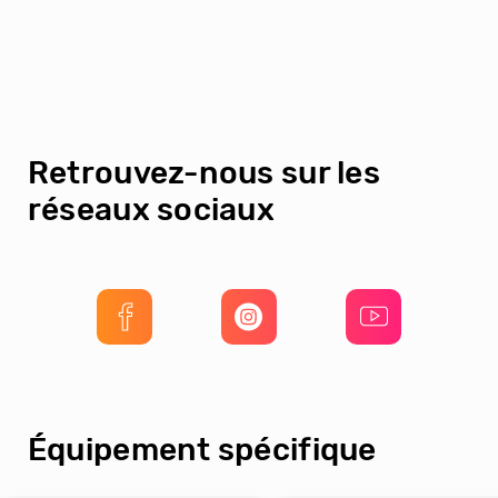
Retrouvez-nous sur les
réseaux sociaux
Équipement spécifique