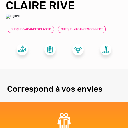
CLAIRE RIVE
CHEQUE-VACANCES CLASSIC
CHEQUE-VACANCES CONNECT
Correspond à vos envies