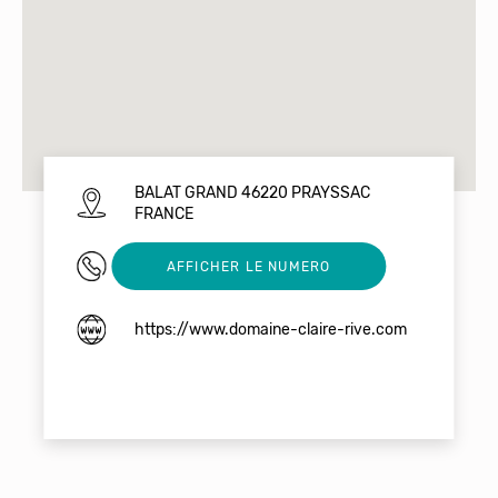
BALAT GRAND 46220 PRAYSSAC
FRANCE
0555843448
AFFICHER LE NUMERO
https://www.domaine-claire-rive.com