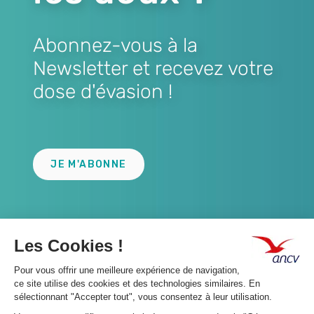
Abonnez-vous à la
Newsletter et recevez votre
dose d'évasion !
Lien
JE M'ABONNE