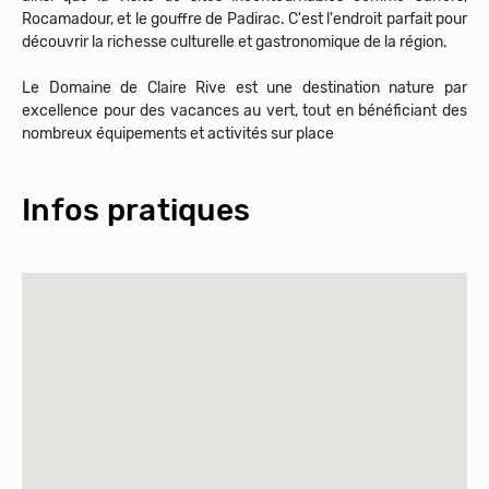
Rocamadour, et le gouffre de Padirac. C'est l'endroit parfait pour
découvrir la richesse culturelle et gastronomique de la région.
Le Domaine de Claire Rive est une destination nature par
excellence pour des vacances au vert, tout en bénéficiant des
nombreux équipements et activités sur place
Infos pratiques