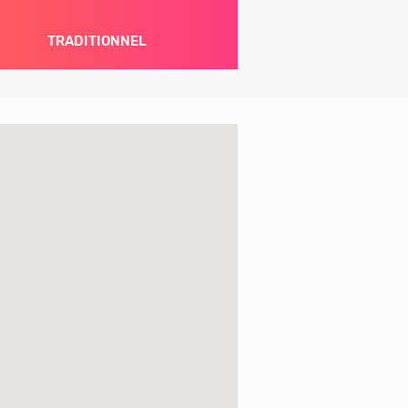
TRADITIONNEL