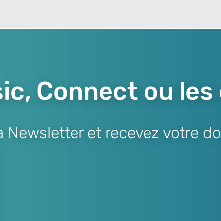
ic, Connect ou les
Newsletter et recevez votre do