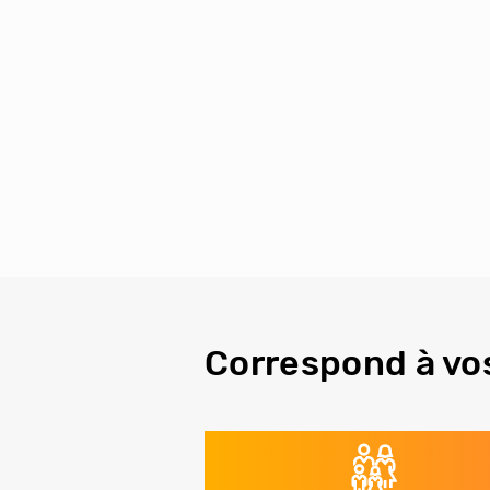
Correspond à vo