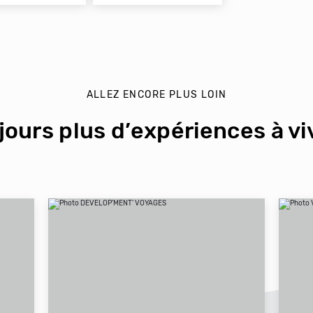
ALLEZ ENCORE PLUS LOIN
jours plus d’expériences à viv