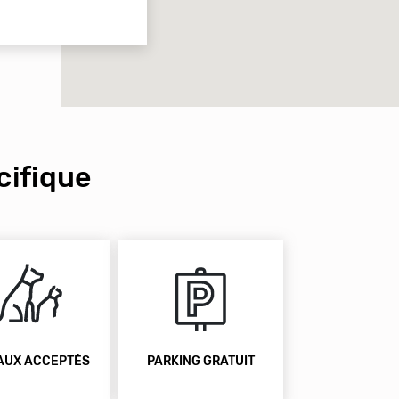
ifique
AUX ACCEPTÉS
PARKING GRATUIT