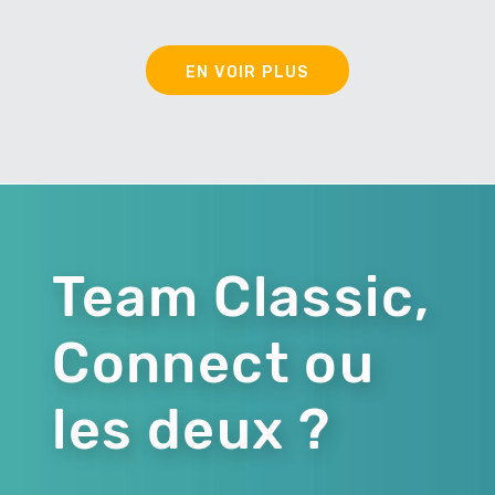
EN VOIR PLUS
Team Classic,
Connect ou
les deux ?