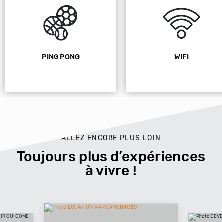
PING PONG
WIFI
ALLEZ ENCORE PLUS LOIN
Toujours plus d’expériences
à vivre !