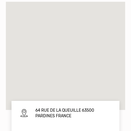
64 RUE DE LA QUEUILLE 63500
PARDINES FRANCE