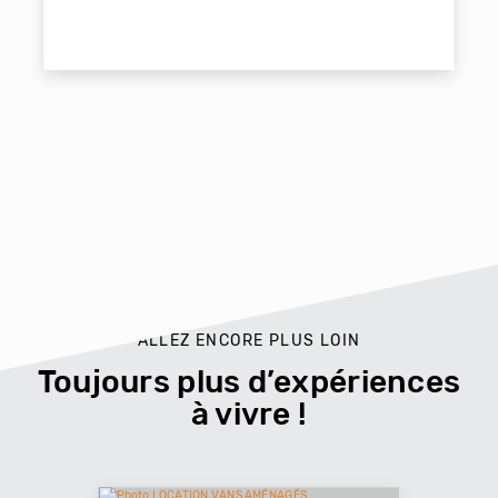
ALLEZ ENCORE PLUS LOIN
Toujours plus d’expériences
à vivre !