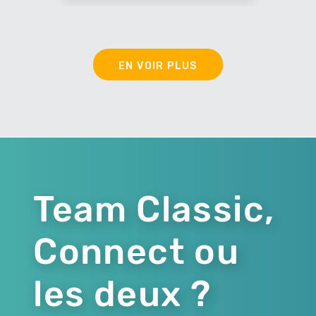
EN VOIR PLUS
Team Classic,
Connect ou
les deux ?