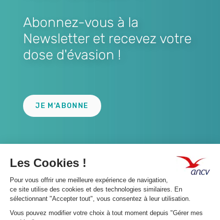
Abonnez-vous à la
Newsletter et recevez votre
dose d'évasion !
Lien
JE M'ABONNE