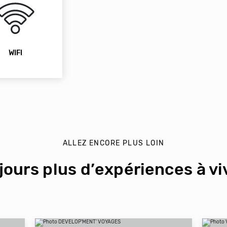
WIFI
ALLEZ ENCORE PLUS LOIN
jours plus d’expériences à viv