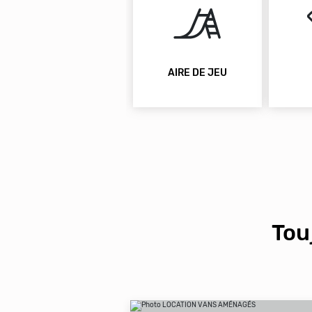
AIRE DE JEU
Tou