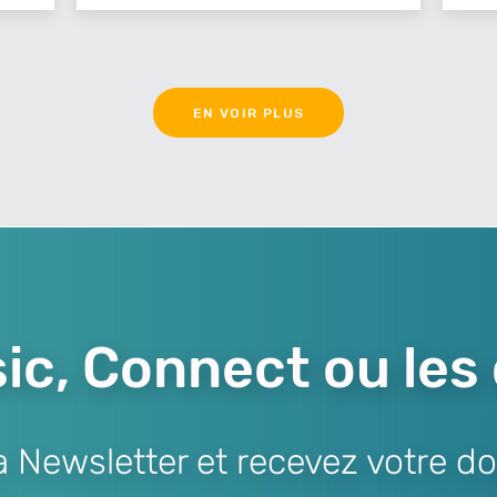
EN VOIR PLUS
ic, Connect ou les
Newsletter et recevez votre do