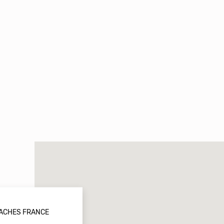
DACHES FRANCE