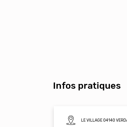
Infos pratiques
LE VILLAGE 04140 VER