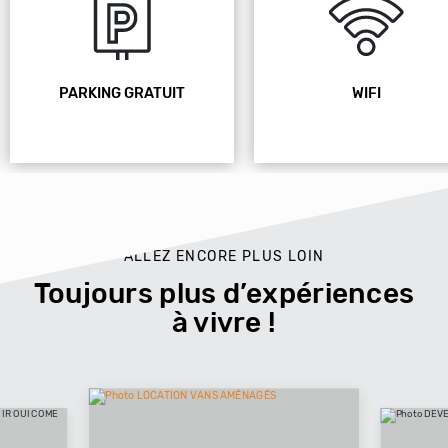
PARKING GRATUIT
WIFI
ALLEZ ENCORE PLUS LOIN
Toujours plus d’expériences
à vivre !