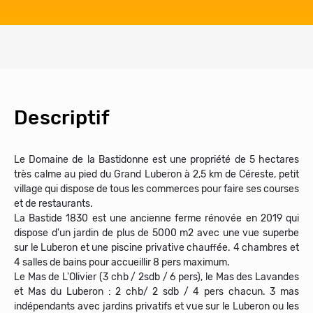
Descriptif
Le Domaine de la Bastidonne est une propriété de 5 hectares
très calme au pied du Grand Luberon à 2,5 km de Céreste, petit
village qui dispose de tous les commerces pour faire ses courses
et de restaurants.
La Bastide 1830 est une ancienne ferme rénovée en 2019 qui
dispose d'un jardin de plus de 5000 m2 avec une vue superbe
sur le Luberon et une piscine privative chauffée. 4 chambres et
4 salles de bains pour accueillir 8 pers maximum.
Le Mas de L'Olivier (3 chb / 2sdb / 6 pers), le Mas des Lavandes
et Mas du Luberon : 2 chb/ 2 sdb / 4 pers chacun. 3 mas
indépendants avec jardins privatifs et vue sur le Luberon ou les