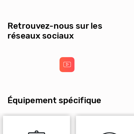
Retrouvez-nous sur les
réseaux sociaux
Équipement spécifique