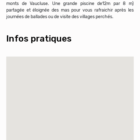
monts de Vaucluse. Une grande piscine de12m par 8 m)
partagée et éloignée des mas pour vous rafraichir après les
Infos pratiques