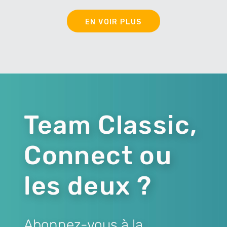
EN VOIR PLUS
Team Classic,
Connect ou
les deux ?
Abonnez-vous à la