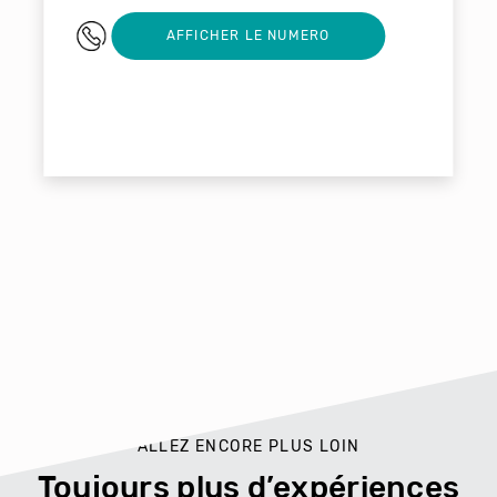
05 53 08 30 22
AFFICHER LE NUMERO
ALLEZ ENCORE PLUS LOIN
Toujours plus d’expériences