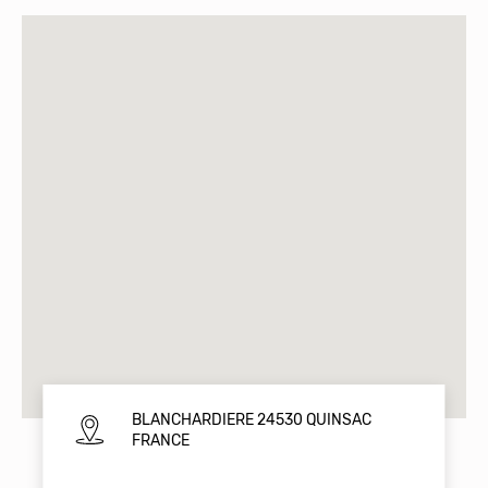
BLANCHARDIERE 24530 QUINSAC
FRANCE