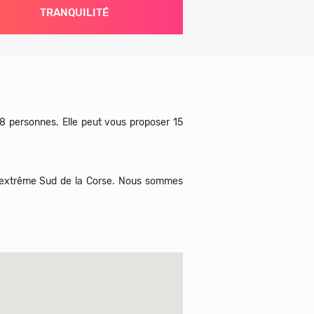
TRANQUILITÉ
 8 personnes. Elle peut vous proposer 15
 l'extrême Sud de la Corse. Nous sommes