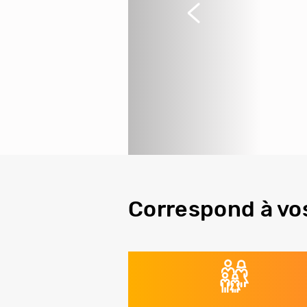
Précédent
Correspond à vo