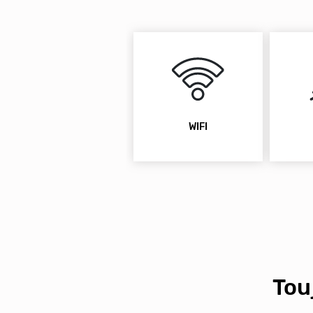
WIFI
Tou