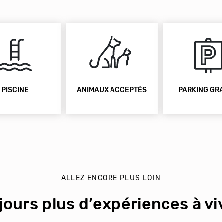
PISCINE
ANIMAUX ACCEPTÉS
PARKING GR
ALLEZ ENCORE PLUS LOIN
jours plus d’expériences à viv