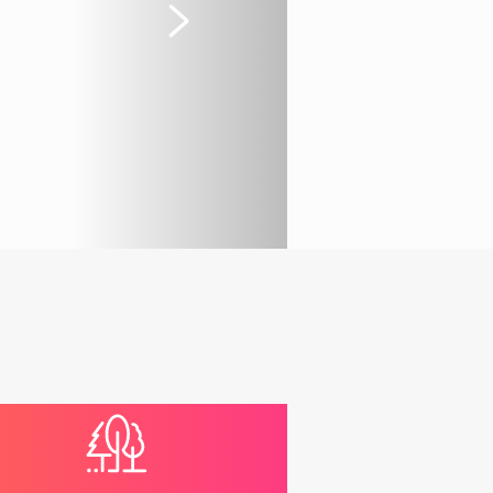
Suivant