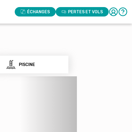
ÉCHANGES
PERTES ET VOLS
PISCINE