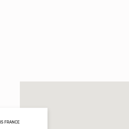
RIS FRANCE