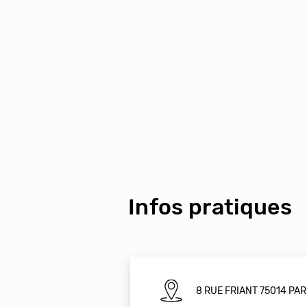
Infos pratiques
8 RUE FRIANT 75014 PA