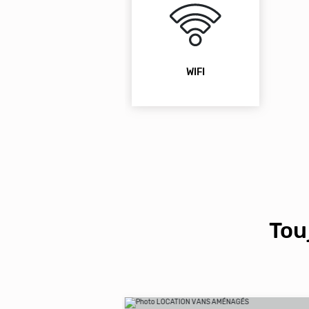
WIFI
Tou