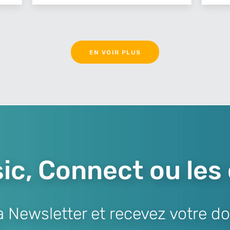
EN VOIR PLUS
ic, Connect ou les
Newsletter et recevez votre do