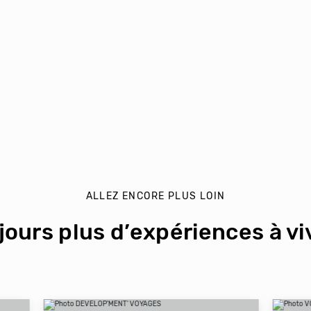
ALLEZ ENCORE PLUS LOIN
jours plus d’expériences à viv