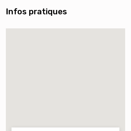
Infos pratiques