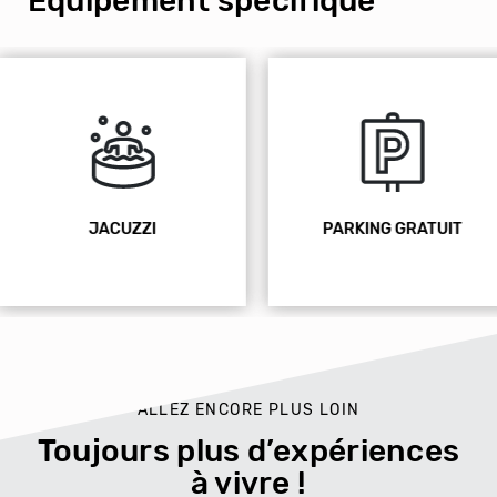
Équipement spécifique
PARKING GRATUIT
WIFI
ALLEZ ENCORE PLUS LOIN
Toujours plus d’expériences
à vivre !