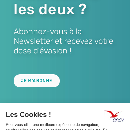
les deux ?
Abonnez-vous à la
Newsletter et recevez votre
dose d'évasion !
Lien
JE M'ABONNE