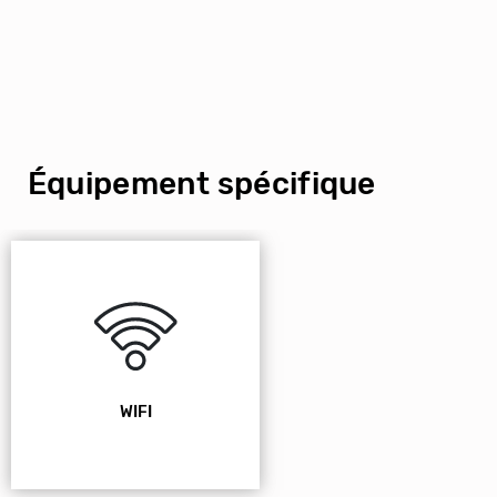
Équipement spécifique
WIFI