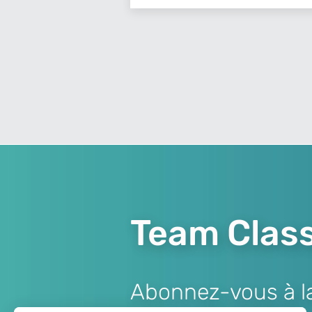
Team Class
Abonnez-vous à la 