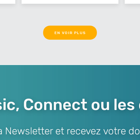
EN VOIR PLUS
ic, Connect ou les
Newsletter et recevez votre do