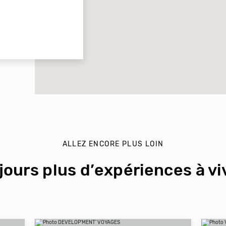
ALLEZ ENCORE PLUS LOIN
jours plus d’expériences à viv